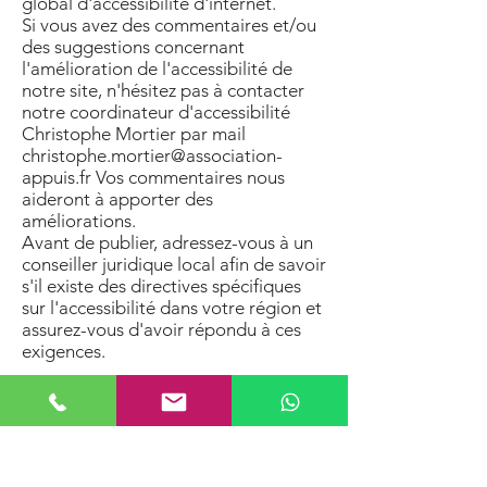
global d'accessibilité d'internet.
Si vous avez des commentaires et/ou
des suggestions concernant
l'amélioration de l'accessibilité de
notre site, n'hésitez pas à contacter
notre coordinateur d'accessibilité
Christophe Mortier par mail
christophe.mortier@association-
appuis.fr
Vos commentaires nous
aideront à apporter des
améliorations.
Avant de publier, adressez-vous à un
conseiller juridique local afin de savoir
s'il existe des directives spécifiques
sur l'accessibilité dans votre région et
assurez-vous d'avoir répondu à ces
exigences.
NOS POINTS D'ACCUEILS