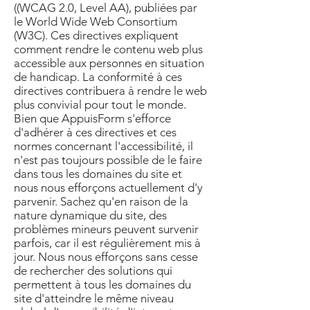
((WCAG 2.0, Level AA), publiées par
le World Wide Web Consortium
(W3C). Ces directives expliquent
comment rendre le contenu web plus
accessible aux personnes en situation
de handicap. La conformité à ces
directives contribuera à rendre le web
plus convivial pour tout le monde.
Bien que AppuisForm s'efforce
d'adhérer à ces directives et ces
normes concernant l'accessibilité, il
n'est pas toujours possible de le faire
dans tous les domaines du site et
nous nous efforçons actuellement d'y
parvenir. Sachez qu'en raison de la
nature dynamique du site, des
problèmes mineurs peuvent survenir
parfois, car il est régulièrement mis à
jour. Nous nous efforçons sans cesse
de rechercher des solutions qui
permettent à tous les domaines du
site d'atteindre le même niveau