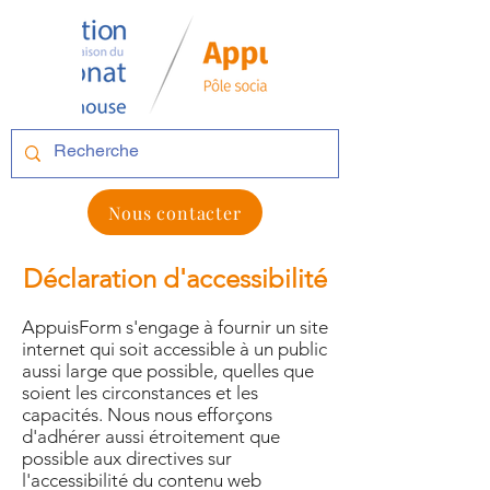
Nous contacter
Déclaration d'accessibilité
AppuisForm s'engage à fournir un site
internet qui soit accessible à un public
aussi large que possible, quelles que
soient les circonstances et les
capacités. Nous nous efforçons
d'adhérer aussi étroitement que
possible aux directives sur
l'accessibilité du contenu web