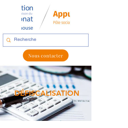
Nous contacter
DÉFISCALISATION