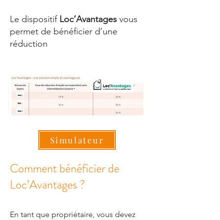
Le dispositif
Loc’Avantages
vous
permet de bénéficier d’une
réduction
Simulateur
Comment bénéficier de
Loc’Avantages ?
En tant que propriétaire, vous devez