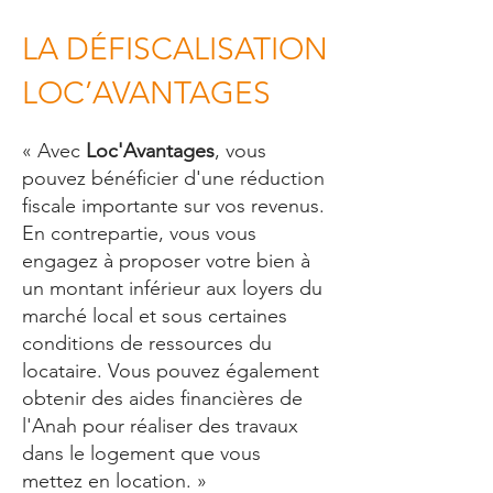
LA DÉFISCALISATION
LOC’AVANTAGES
« Avec
Loc'Avantages
, vous
pouvez bénéficier d'une réduction
fiscale importante sur vos revenus.
En contrepartie, vous vous
engagez à proposer votre bien à
un montant inférieur aux loyers du
marché local et sous certaines
conditions de ressources du
locataire. Vous pouvez également
obtenir des aides financières de
l'Anah pour réaliser des travaux
dans le logement que vous
mettez en location. »