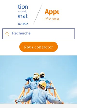
Nous contacter