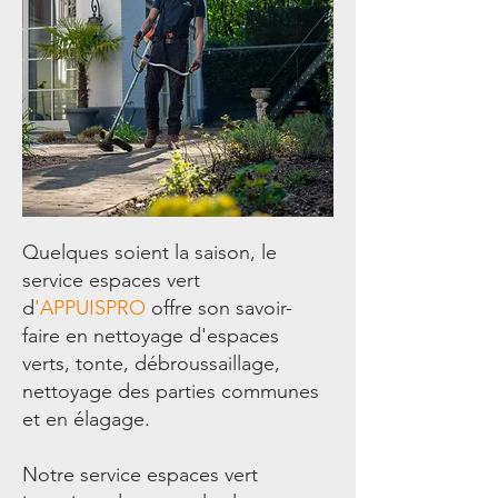
Quelques soient la saison, le
service espaces vert
d
'APPUISPRO
offre son savoir-
faire en nettoyage d'espaces
verts, tonte, débroussaillage,
nettoyage des parties communes
et en élagage.
Notre service espaces vert