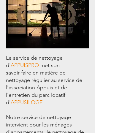
Le service de nettoyage
d'
APPUISPRO
met son
savoir-faire en matière de
nettoyage régulier au service de
l'association Appuis et de
l'entretien du parc locatif
d'
APPUSILOGE
Notre service de nettoyage
intervient pour les ménages
d'appartements, le nettoyage de