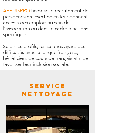
APPUISPRO
favorise le recrutement de
personnes en insertion en leur donnant
accès à des emplois au sein de
l'association ou dans le cadre d’actions
spécifiques.
Selon les profils, les salariés ayant des
difficultés avec la langue française,
bénéficient de cours de français afin de
favoriser leur inclusion sociale.
SERVICE
NETTOYAGE