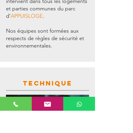
intervient dans tous les logements
et parties communes du parc
d'
APPUISLOGE
.
Nos équipes sont formées aux
respects de règles de sécurité et
environnementales.
TECHNIQUE