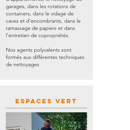
garages, dans les rotations de
containers, dans le vidage de
caves et d'encombrants, dans le
ramassage de papiers et dans
l'entretien de copropriétés.
Nos agents polyvalents sont
formés aux différentes techniques
de nettoyages
ESPACEs VERT