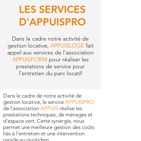
LES SERVICES
D'APPUISPRO
Dans le cadre notre activité de
gestion locative,
APPUISLOGE
fait
appel aux services de l'association
APPUISFORM
pour réaliser les
prestations de service pour
l'entretien du parc locatif
Dans le cadre de notre activité de
gestion locative, le service
APPUISPRO
de l'association
APPUIS
réalise les
prestations techniques, de ménages et
d'espace vert. Cette synergie, nous
permet une meilleure gestion des coûts
liés à l'entretien et une intervention
rapide au quotidien.